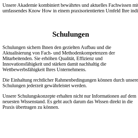
Unsere Akademie kombiniert bewährtes und aktuelles Fachwissen mit
umfassendes Know How in einem praxisorientierten Umfeld Ihre indivi
Schulungen
Schulungen sichern Ihnen den gezielten Aufbau und die
Aktualisierung von Fach- und Methodenkompetenzen der
Mitarbeitenden. Sie erhöhen Qualität, Effizienz und
Innovationsfähigkeit und stärken damit nachhaltig die
Wettbewerbsfähigkeit Ihres Unternehmens.
Die Einhaltung rechtlicher Rahmenbedingungen können durch unser
Schulungen jederzeit gewährleistet werden.
Unsere Schulungskonzepte erhalten nicht nur Informationen auf dem
neuesten Wissenstand. Es geht auch darum das Wissen direkt in die
Praxis übertragen zu können.