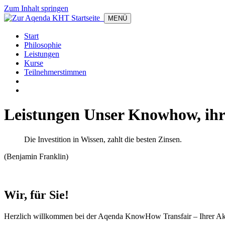
Zum Inhalt springen
MENÜ
Start
Philosophie
Leistungen
Kurse
Teilnehmerstimmen
Leistungen
Unser Knowhow, ihr
Die Investition in Wissen, zahlt die besten Zinsen.
(Benjamin Franklin)
Wir, für Sie!
Herzlich willkommen bei der Aqenda KnowHow Transfair – Ihrer Akad