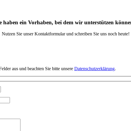
e haben ein Vorhaben, bei dem wir unterstützen könn
Nutzen Sie unser Kontaktformular und schreiben Sie uns noch heute!
Felder aus und beachten Sie bitte unsere
Datenschutzerklärung
.