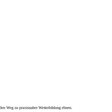
den Weg zu praxisnaher Weiterbildung ebnen.