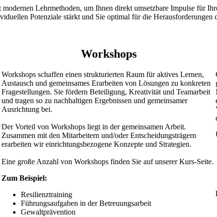
 modernen Lehrmethoden, um Ihnen direkt umsetzbare Impulse für Ihre
duellen Potenziale stärkt und Sie optimal für die Herausforderungen d
Workshops
Workshops schaffen einen strukturierten Raum für aktives Lernen,
Austausch und gemeinsames Erarbeiten von Lösungen zu konkreten
Fragestellungen. Sie fördern Beteiligung, Kreativität und Teamarbeit
und tragen so zu nachhaltigen Ergebnissen und gemeinsamer
Ausrichtung bei.
e
Der Vorteil von Workshops liegt in der gemeinsamen Arbeit.
Zusammen mit den Mitarbeitern und/oder Entscheidungsträgern
erarbeiten wir einrichtungsbezogene Konzepte und Strategien.
Eine große Anzahl von Workshops finden Sie auf unserer Kurs-Seite.
Zum Beispiel:
Resilienztraining
Führungsaufgaben in der Betreuungsarbeit
Gewaltprävention