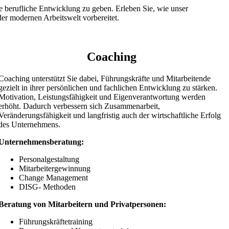
 berufliche Entwicklung zu geben. Erleben Sie, wie unser
er modernen Arbeitswelt vorbereitet.
Coaching
Coaching unterstützt Sie dabei, Führungskräfte und Mitarbeitende
gezielt in ihrer persönlichen und fachlichen Entwicklung zu stärken.
Motivation, Leistungsfähigkeit und Eigenverantwortung werden
erhöht. Dadurch verbessern sich Zusammenarbeit,
Veränderungsfähigkeit und langfristig auch der wirtschaftliche Erfolg
des Unternehmens.
Unternehmensberatung:
Personalgestaltung
Mitarbeitergewinnung
Change Management
DISG- Methoden
Beratung von Mitarbeitern und Privatpersonen:
Führungskräftetraining