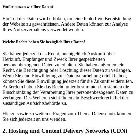
Wofür nutzen wir Ihre Daten?
Ein Teil der Daten wird erhoben, um eine fehlerfreie Bereitstellung
der Website zu gewährleisten. Andere Daten können zur Analyse
Ihres Nutzerverhaltens verwendet werden.
Welche Rechte haben Sie bezüglich Ihrer Daten?
Sie haben jederzeit das Recht, unentgeltlich Auskunft über
Herkunft, Empfänger und Zweck Ihrer gespeicherten
personenbezogenen Daten zu erhalten. Sie haben außerdem ein
Recht, die Berichtigung oder Löschung dieser Daten zu verlangen.
Wenn Sie eine Einwilligung zur Datenverarbeitung erteilt haben,
können Sie diese Einwilligung jederzeit für die Zukunft widerrufen.
Außerdem haben Sie das Recht, unter bestimmten Umständen die
Einschränkung der Verarbeitung Ihrer personenbezogenen Daten zu
verlangen. Des Weiteren steht Ihnen ein Beschwerderecht bei der
zuständigen Aufsichtsbehörde zu.
Hierzu sowie zu weiteren Fragen zum Thema Datenschutz können
Sie sich jederzeit an uns wenden.
2. Hosting und Content Delivery Networks (CDN)