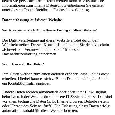
denen Sie persönlich identifiziert werden können. Ausführliche
Informationen zum Thema Datenschutz entnehmen Sie unserer
unter diesem Text aufgeführten Datenschutzerklärung.
Datenerfassung auf dieser Website
Wer ist verantwortlich für die Datenerfassung auf dieser Website?
Die Datenverarbeitung auf dieser Website erfolgt durch den
Websitebetreiber. Dessen Kontaktdaten können Sie dem Abschnitt
„Hinweis zur Verantwortlichen Stelle“ in dieser
Datenschutzerklärung entnehmen.
Wie erfassen wir Ihre Daten?
Ihre Daten werden zum einen dadurch erhoben, dass Sie uns diese
mitteilen. Hierbei kann es sich z. B. um Daten handeln, die Sie in
ein Kontaktformular eingeben.
Andere Daten werden automatisch oder nach Ihrer Einwilligung
beim Besuch der Website durch unsere IT-Systeme erfasst. Das sind
vor allem technische Daten (z. B. Internetbrowser, Betriebssystem
oder Uhrzeit des Seitenaufrufs). Die Erfassung dieser Daten erfolgt
automatisch, sobald Sie diese Website betreten.