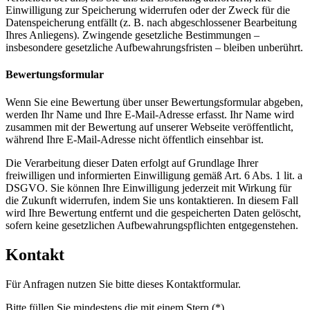
Einwilligung zur Speicherung widerrufen oder der Zweck für die
Datenspeicherung entfällt (z. B. nach abgeschlossener Bearbeitung
Ihres Anliegens). Zwingende gesetzliche Bestimmungen –
insbesondere gesetzliche Aufbewahrungsfristen – bleiben unberührt.
Bewertungsformular
Wenn Sie eine Bewertung über unser Bewertungsformular abgeben,
werden Ihr Name und Ihre E-Mail-Adresse erfasst. Ihr Name wird
zusammen mit der Bewertung auf unserer Webseite veröffentlicht,
während Ihre E-Mail-Adresse nicht öffentlich einsehbar ist.
Die Verarbeitung dieser Daten erfolgt auf Grundlage Ihrer
freiwilligen und informierten Einwilligung gemäß Art. 6 Abs. 1 lit. a
DSGVO. Sie können Ihre Einwilligung jederzeit mit Wirkung für
die Zukunft widerrufen, indem Sie uns kontaktieren. In diesem Fall
wird Ihre Bewertung entfernt und die gespeicherten Daten gelöscht,
sofern keine gesetzlichen Aufbewahrungspflichten entgegenstehen.
Kontakt
Für Anfragen nutzen Sie bitte dieses Kontaktformular.
Bitte füllen Sie mindestens die mit einem Stern (*)