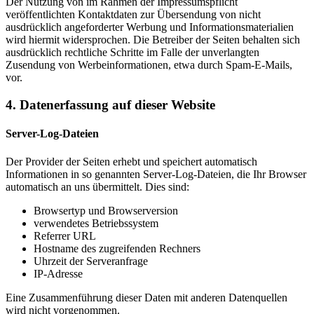
Der Nutzung von im Rahmen der Impressumspflicht
veröffentlichten Kontaktdaten zur Übersendung von nicht
ausdrücklich angeforderter Werbung und Informationsmaterialien
wird hiermit widersprochen. Die Betreiber der Seiten behalten sich
ausdrücklich rechtliche Schritte im Falle der unverlangten
Zusendung von Werbeinformationen, etwa durch Spam-E-Mails,
vor.
4. Datenerfassung auf dieser Website
Server-Log-Dateien
Der Provider der Seiten erhebt und speichert automatisch
Informationen in so genannten Server-Log-Dateien, die Ihr Browser
automatisch an uns übermittelt. Dies sind:
Browsertyp und Browserversion
verwendetes Betriebssystem
Referrer URL
Hostname des zugreifenden Rechners
Uhrzeit der Serveranfrage
IP-Adresse
Eine Zusammenführung dieser Daten mit anderen Datenquellen
wird nicht vorgenommen.