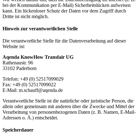
bei der Kommunikation per E-Mail) Sicherheitslücken aufweisen
kann. Ein lückenloser Schutz der Daten vor dem Zugriff durch
Dritte ist nicht möglich.
Hinweis zur verantwortlichen Stelle
Die verantwortliche Stelle für die Datenverarbeitung auf dieser
Website ist:
Aqenda KnowHow Transfair UG
Rathenaustr. 96
33102 Paderborn
Telefon: +49 (0) 52517099029
Fax: +49 (0) 52517099022
E-Mail: m.schauff@aqenda.de
Verantwortliche Stelle ist die natürliche oder juristische Person, die
allein oder gemeinsam mit anderen über die Zwecke und Mittel der
Verarbeitung von personenbezogenen Daten (z. B. Namen, E-Mail-
Adressen o. Ä.) entscheidet.
Speicherdauer