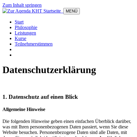
Zum Inhalt springen
MENÜ
Start
Philosophie
Leistungen
Kurse
Teilnehmerstimmen
Datenschutz­erklärung
1. Datenschutz auf einen Blick
Allgemeine Hinweise
Die folgenden Hinweise geben einen einfachen Überblick darüber,
was mit Ihren personenbezogenen Daten passiert, wenn Sie diese
Website besuchen. Personenbezogene Daten sind alle Daten, mit