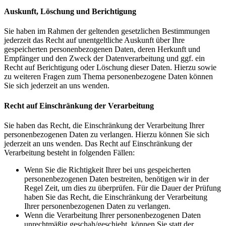
Auskunft, Löschung und Berichtigung
Sie haben im Rahmen der geltenden gesetzlichen Bestimmungen
jederzeit das Recht auf unentgeltliche Auskunft über Ihre
gespeicherten personenbezogenen Daten, deren Herkunft und
Empfänger und den Zweck der Datenverarbeitung und ggf. ein
Recht auf Berichtigung oder Löschung dieser Daten. Hierzu sowie
zu weiteren Fragen zum Thema personenbezogene Daten können
Sie sich jederzeit an uns wenden.
Recht auf Einschränkung der Verarbeitung
Sie haben das Recht, die Einschränkung der Verarbeitung Ihrer
personenbezogenen Daten zu verlangen. Hierzu können Sie sich
jederzeit an uns wenden. Das Recht auf Einschränkung der
Verarbeitung besteht in folgenden Fällen:
Wenn Sie die Richtigkeit Ihrer bei uns gespeicherten
personenbezogenen Daten bestreiten, benötigen wir in der
Regel Zeit, um dies zu überprüfen. Für die Dauer der Prüfung
haben Sie das Recht, die Einschränkung der Verarbeitung
Ihrer personenbezogenen Daten zu verlangen.
Wenn die Verarbeitung Ihrer personenbezogenen Daten
unrechtmäßig geschah/geschieht, können Sie statt der