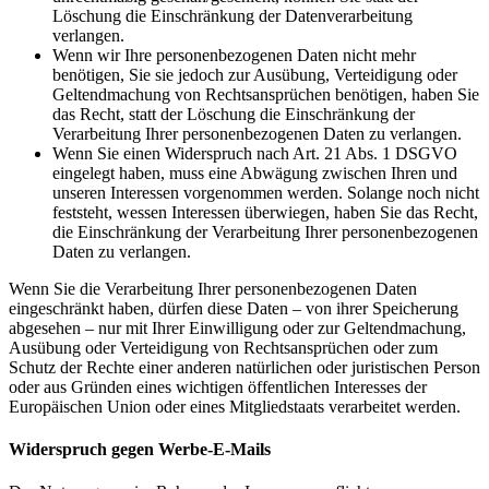
Löschung die Einschränkung der Datenverarbeitung
verlangen.
Wenn wir Ihre personenbezogenen Daten nicht mehr
benötigen, Sie sie jedoch zur Ausübung, Verteidigung oder
Geltendmachung von Rechtsansprüchen benötigen, haben Sie
das Recht, statt der Löschung die Einschränkung der
Verarbeitung Ihrer personenbezogenen Daten zu verlangen.
Wenn Sie einen Widerspruch nach Art. 21 Abs. 1 DSGVO
eingelegt haben, muss eine Abwägung zwischen Ihren und
unseren Interessen vorgenommen werden. Solange noch nicht
feststeht, wessen Interessen überwiegen, haben Sie das Recht,
die Einschränkung der Verarbeitung Ihrer personenbezogenen
Daten zu verlangen.
Wenn Sie die Verarbeitung Ihrer personenbezogenen Daten
eingeschränkt haben, dürfen diese Daten – von ihrer Speicherung
abgesehen – nur mit Ihrer Einwilligung oder zur Geltendmachung,
Ausübung oder Verteidigung von Rechtsansprüchen oder zum
Schutz der Rechte einer anderen natürlichen oder juristischen Person
oder aus Gründen eines wichtigen öffentlichen Interesses der
Europäischen Union oder eines Mitgliedstaats verarbeitet werden.
Widerspruch gegen Werbe-E-Mails