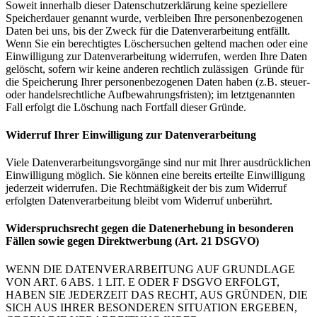
Soweit innerhalb dieser Datenschutzerklärung keine speziellere
Speicherdauer genannt wurde, verbleiben Ihre personenbezogenen
Daten bei uns, bis der Zweck für die Datenverarbeitung entfällt.
Wenn Sie ein berechtigtes Löschersuchen geltend machen oder eine
Einwilligung zur Datenverarbeitung widerrufen, werden Ihre Daten
gelöscht, sofern wir keine anderen rechtlich zulässigen Gründe für
die Speicherung Ihrer personenbezogenen Daten haben (z.B. steuer-
oder handelsrechtliche Aufbewahrungsfristen); im letztgenannten
Fall erfolgt die Löschung nach Fortfall dieser Gründe.
Widerruf Ihrer Einwilligung zur Datenverarbeitung
Viele Datenverarbeitungsvorgänge sind nur mit Ihrer ausdrücklichen
Einwilligung möglich. Sie können eine bereits erteilte Einwilligung
jederzeit widerrufen. Die Rechtmäßigkeit der bis zum Widerruf
erfolgten Datenverarbeitung bleibt vom Widerruf unberührt.
Widerspruchsrecht gegen die Datenerhebung in besonderen
Fällen sowie gegen Direktwerbung (Art. 21 DSGVO)
WENN DIE DATENVERARBEITUNG AUF GRUNDLAGE
VON ART. 6 ABS. 1 LIT. E ODER F DSGVO ERFOLGT,
HABEN SIE JEDERZEIT DAS RECHT, AUS GRÜNDEN, DIE
SICH AUS IHRER BESONDEREN SITUATION ERGEBEN,